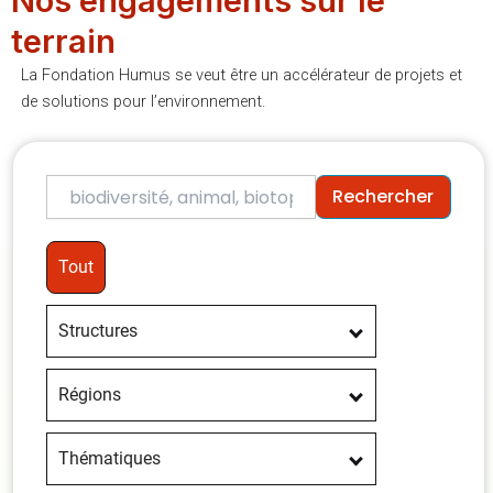
Nos engagements sur le
terrain
La Fondation Humus se veut être un accélérateur de projets et
de solutions pour l’environnement.
Rechercher
Tout
Structures
Régions
Thématiques