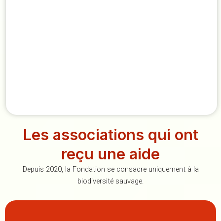
Les associations qui ont
reçu une aide
Depuis 2020, la Fondation se consacre uniquement à la
biodiversité sauvage.