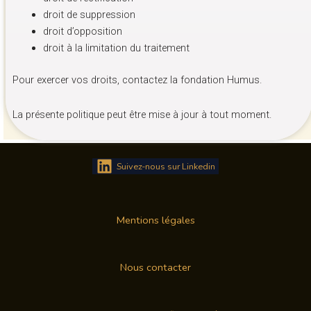
droit de suppression
droit d’opposition
droit à la limitation du traitement
Pour exercer vos droits, contactez la fondation Humus.
La présente politique peut être mise à jour à tout moment.
Suivez-nous sur Linkedin
Mentions légales
Nous contacter