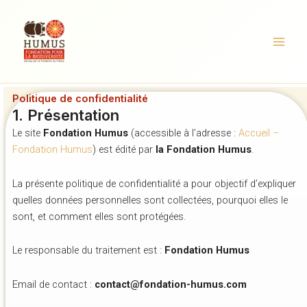
Aller
au
contenu
Politique de confidentialité
1. Présentation
Le site
Fondation Humus
(accessible à l’adresse :
Accueil –
Fondation Humus
) est édité par
la Fondation Humus
.
La présente politique de confidentialité a pour objectif d’expliquer
quelles données personnelles sont collectées, pourquoi elles le
sont, et comment elles sont protégées.
Le responsable du traitement est :
Fondation Humus
Email de contact :
contact@fondation-humus.com