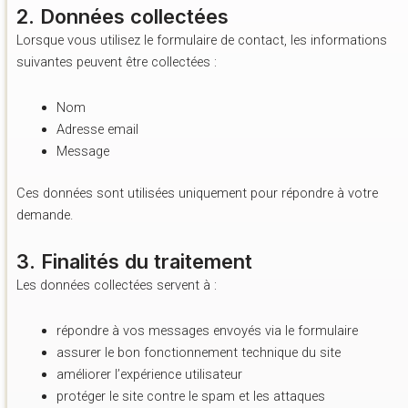
2. Données collectées
Lorsque vous utilisez le formulaire de contact, les informations
suivantes peuvent être collectées :
Nom
Adresse email
Message
Ces données sont utilisées uniquement pour répondre à votre
demande.
3. Finalités du traitement
Les données collectées servent à :
répondre à vos messages envoyés via le formulaire
assurer le bon fonctionnement technique du site
améliorer l’expérience utilisateur
protéger le site contre le spam et les attaques