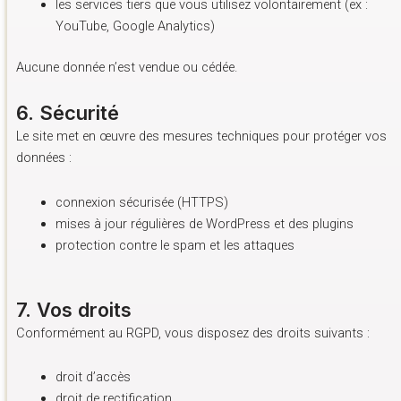
les services tiers que vous utilisez volontairement (ex :
YouTube, Google Analytics)
Aucune donnée n’est vendue ou cédée.
6. Sécurité
Le site met en œuvre des mesures techniques pour protéger vos
données :
connexion sécurisée (HTTPS)
mises à jour régulières de WordPress et des plugins
protection contre le spam et les attaques
7. Vos droits
Conformément au RGPD, vous disposez des droits suivants :
droit d’accès
droit de rectification