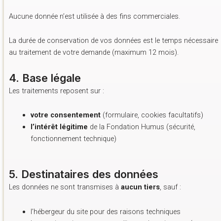
Aucune donnée n’est utilisée à des fins commerciales.
La durée de conservation de vos données est le temps nécessaire
au traitement de votre demande (maximum 12 mois).
4. Base légale
Les traitements reposent sur :
votre consentement
(formulaire, cookies facultatifs)
l’intérêt légitime
de la Fondation Humus (sécurité,
fonctionnement technique)
5. Destinataires des données
Les données ne sont transmises à
aucun tiers
, sauf :
l’hébergeur du site pour des raisons techniques