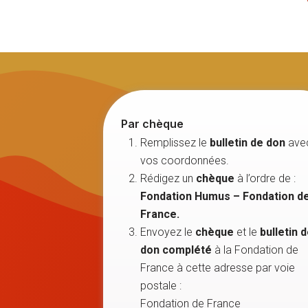
Par chèque
Remplissez le
bulletin de don
ave
vos coordonnées.
Rédigez un
chèque
à l’ordre de :
Fondation Humus – Fondation d
France.
Envoyez le
chèque
et le
bulletin 
don complété
à la Fondation de
France à cette adresse par voie
postale :
Fondation de France